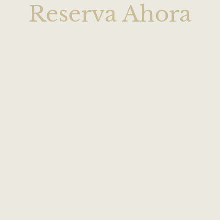
Reserva Ahora