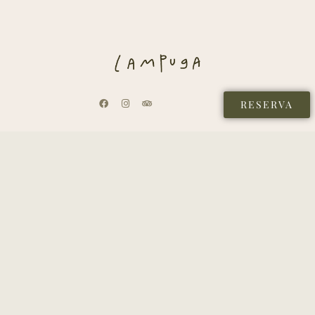
RESERVA